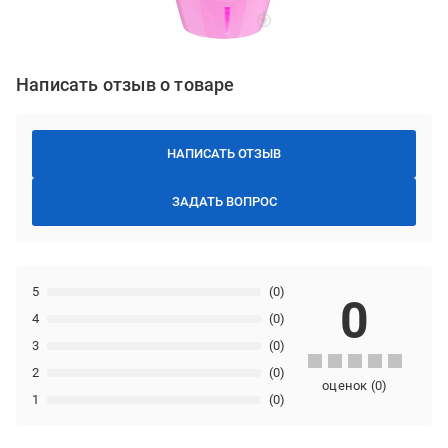
Написать отзыв о товаре
НАПИСАТЬ ОТЗЫВ
ЗАДАТЬ ВОПРОС
5
(0)
0
4
(0)
3
(0)
2
(0)
оценок
(
0
)
1
(0)