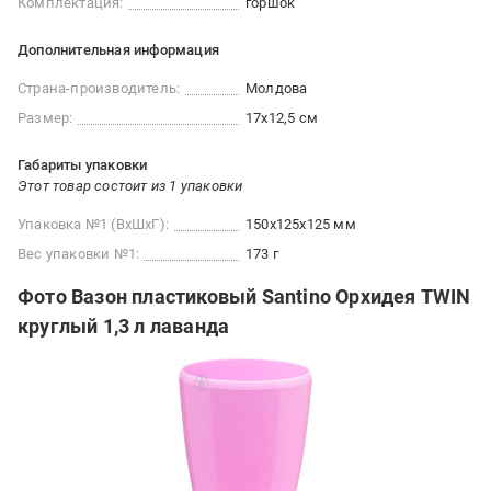
Комплектация:
горшок
Дополнительная информация
Страна-производитель:
Молдова
Размер:
17x12,5 см
Габариты упаковки
Этот товар состоит из 1 упаковки
Упаковка №1 (ВхШхГ):
150x125x125 мм
Вес упаковки №1:
173 г
Фото Вазон пластиковый Santino Орхидея TWIN
круглый 1,3 л лаванда