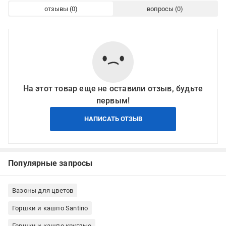
отзывы
вопросы
На этот товар еще не оставили отзыв, будьте
первым!
НАПИСАТЬ ОТЗЫВ
Популярные запросы
Вазоны для цветов
Горшки и кашпо Santino
Горшки и кашпо круглые