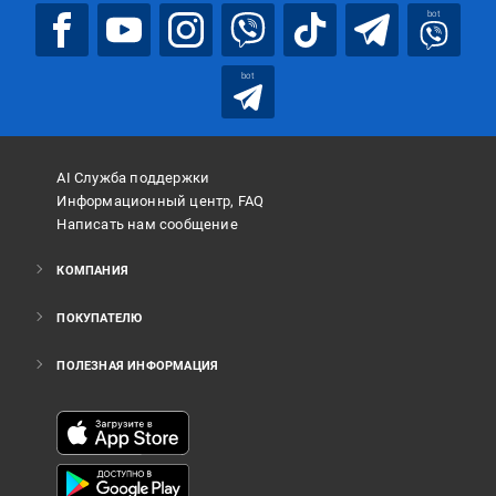
bot
bot
AI Служба поддержки
Информационный центр, FAQ
Написать нам сообщение
КОМПАНИЯ
ПОКУПАТЕЛЮ
ПОЛЕЗНАЯ ИНФОРМАЦИЯ