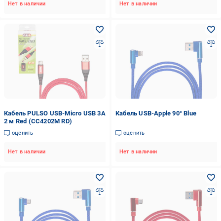
Нет в наличии
Нет в наличии
Кабель PULSO USB-Micro USB 3А
Кабель USB-Apple 90° Blue
2 м Red (CC4202M RD)
оценить
оценить
Нет в наличии
Нет в наличии