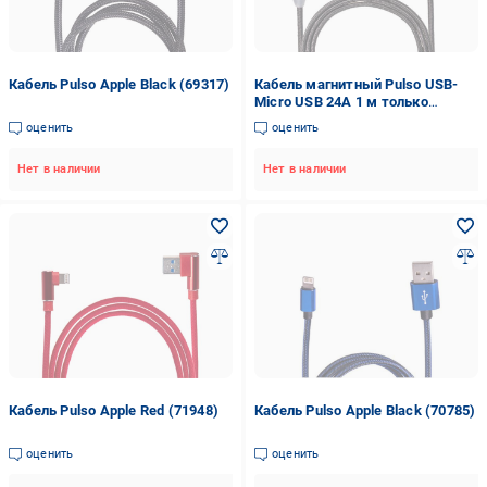
Кабель Pulso Apple Black (69317)
Кабель магнитный Pulso USB-
Micro USB 24А 1 м только
зарядка Black (MC-2301M BK)
оценить
оценить
Нет в наличии
Нет в наличии
Кабель Pulso Apple Red (71948)
Кабель Pulso Apple Black (70785)
оценить
оценить