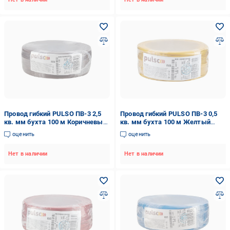
Провод гибкий PULSO ПВ-3 2,5
Провод гибкий PULSO ПВ-3 0,5
кв. мм бухта 100 м Коричневый
кв. мм бухта 100 м Желтый
(00000065481)
(00000065460)
оценить
оценить
Нет в наличии
Нет в наличии