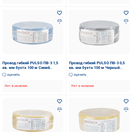
Провод гибкий PULSO ПВ-3 1,5
Провод гибкий PULSO ПВ-3 0,5
кв. мм бухта 100 м Синий
кв. мм бухта 100 м Черный
(00000065475)
(00000065464)
оценить
оценить
Нет в наличии
Нет в наличии