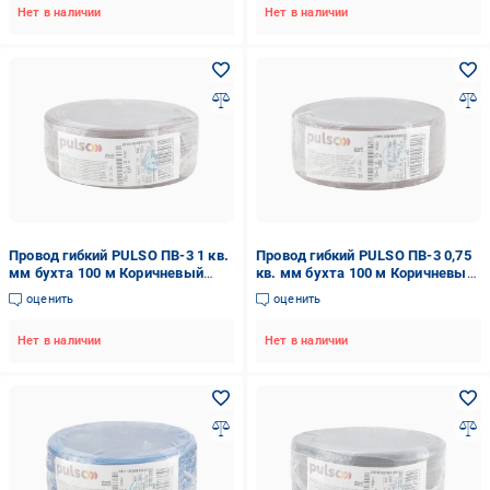
Нет в наличии
Нет в наличии
Провод гибкий PULSO ПВ-3 1 кв.
Провод гибкий PULSO ПВ-3 0,75
мм бухта 100 м Коричневый
кв. мм бухта 100 м Коричневый
(00000065471)
(00000065466)
оценить
оценить
Нет в наличии
Нет в наличии