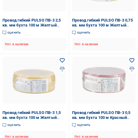
Провод гибкий PULSO ПВ-3 2,5
Провод гибкий PULSO ПВ-3 0,75
кв. мм бухта 100 м Желтый
кв. мм бухта 100 м Желтый
(00000065482)
(00000065467)
оценить
оценить
Нет в наличии
Нет в наличии
Провод гибкий PULSO ПВ-3 1,5
Провод гибкий PULSO ПВ-3 0,5
кв. мм бухта 100 м Желтый
кв. мм бухта 100 м Красный
(00000065477)
(00000065461)
оценить
оценить
Нет в наличии
Нет в наличии