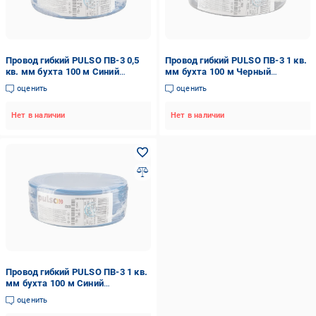
Провод гибкий PULSO ПВ-3 0,5
Провод гибкий PULSO ПВ-3 1 кв.
кв. мм бухта 100 м Синий
мм бухта 100 м Черный
(00000065462)
(00000065474)
оценить
оценить
Нет в наличии
Нет в наличии
Провод гибкий PULSO ПВ-3 1 кв.
мм бухта 100 м Синий
(00000065470)
оценить