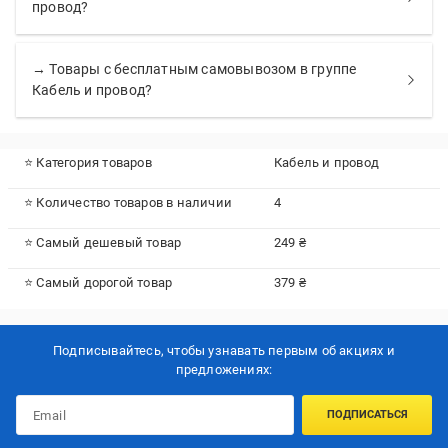
провод?
→ Товары с бесплатным самовывозом в группе
Кабель и провод?
⭐ Категория товаров
Кабель и провод
⭐ Количество товаров в наличии
4
⭐ Самый дешевый товар
249 ₴
⭐ Самый дорогой товар
379 ₴
Подписывайтесь, чтобы узнавать первым об акцияx и
предложениях:
ПОДПИСАТЬСЯ