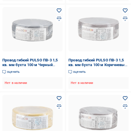
Провод гибкий PULSO ПВ-3 1,5
Провод гибкий PULSO ПВ-3 1,5
кв. мм бухта 100 м Черный
кв. мм бухта 100 м Коричневый
(00000065479)
(00000065476)
оценить
оценить
Нет в наличии
Нет в наличии