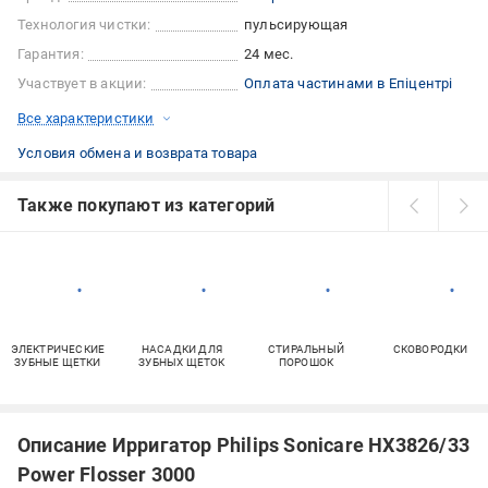
Технология чистки:
пульсирующая
Гарантия:
24 мес.
Участвует в акции:
Оплата частинами в Епіцентрі
Все характеристики
Условия обмена и возврата товара
Также покупают из категорий
ЭЛЕКТРИЧЕСКИЕ
НАСАДКИ ДЛЯ
СТИРАЛЬНЫЙ
СКОВОРОДКИ
ЗУБНЫЕ ЩЕТКИ
ЗУБНЫХ ЩЕТОК
ПОРОШОК
Описание Ирригатор Philips Sonicare HX3826/33
Power Flosser 3000