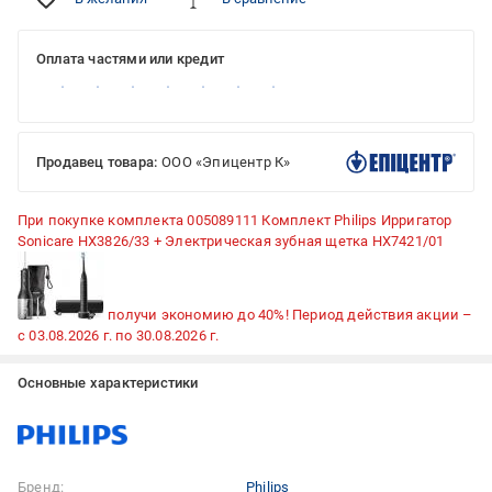
Оплата частями или кредит
Продавец товара:
ООО «Эпицентр К»
При покупке комплекта 005089111
Комплект Philips Ирригатор
Sonicare HX3826/33 + Электрическая зубная щетка HX7421/01
получи экономию до 40%! Период действия акции –
с 03.08.2026 г. по 30.08.2026 г.
Основные характеристики
Бренд:
Philips