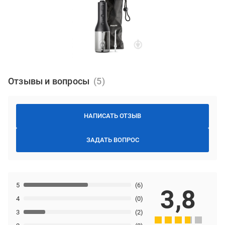
Отзывы и вопросы
НАПИСАТЬ ОТЗЫВ
ЗАДАТЬ ВОПРОС
5
(6)
3,8
4
(0)
3
(2)