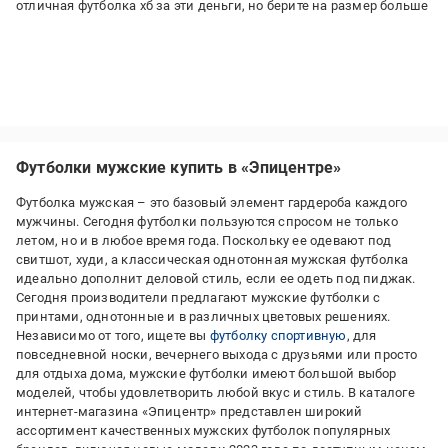
отличная футболка хб за эти деньги, но берите на размер больше
Футболки мужские купить в «Эпицентре»
Футболка мужская – это базовый элемент гардероба каждого
мужчины. Сегодня футболки пользуются спросом не только
летом, но и в любое время года. Поскольку ее одевают под
свитшот, худи, а классическая однотонная мужская футболка
идеально дополнит деловой стиль, если ее одеть под пиджак.
Сегодня производители предлагают мужские футболки с
принтами, однотонные и в различных цветовых решениях.
Независимо от того, ищете вы
футболку спортивную
, для
повседневной носки, вечернего выхода с друзьями или просто
для отдыха дома, мужские футболки имеют большой выбор
моделей, чтобы удовлетворить любой вкус и стиль. В каталоге
интернет-магазина «Эпицентр» представлен широкий
ассортимент качественных мужских футболок популярных