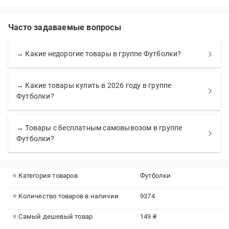
Часто задаваемые вопросы
→ Какие недорогие товары в группе Футболки?
→ Какие товары купить в 2026 году в группе
Футболки?
→ Товары с бесплатным самовывозом в группе
Футболки?
⭐ Категория товаров
Футболки
⭐ Количество товаров в наличии
9374
⭐ Самый дешевый товар
149 ₴