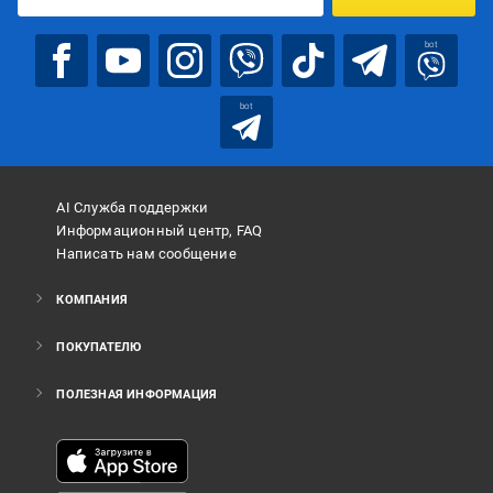
bot
bot
AI Служба поддержки
Информационный центр, FAQ
Написать нам сообщение
КОМПАНИЯ
ПОКУПАТЕЛЮ
ПОЛЕЗНАЯ ИНФОРМАЦИЯ