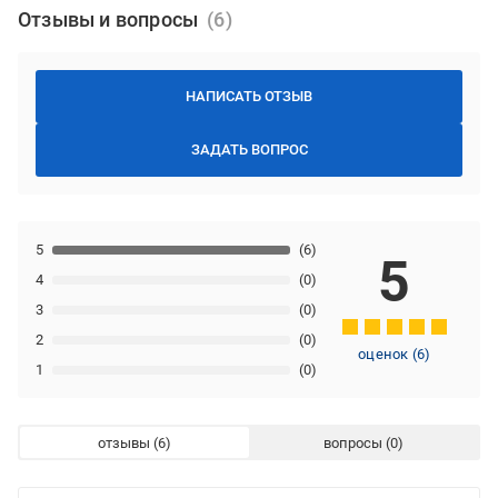
Отзывы и вопросы
НАПИСАТЬ ОТЗЫВ
ЗАДАТЬ ВОПРОС
5
(6)
5
4
(0)
3
(0)
2
(0)
оценок
(
6
)
1
(0)
отзывы
вопросы