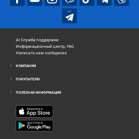
bot
AI Служба поддержки
Информационный центр, FAQ
Написать нам сообщение
КОМПАНИЯ
ПОКУПАТЕЛЮ
ПОЛЕЗНАЯ ИНФОРМАЦИЯ