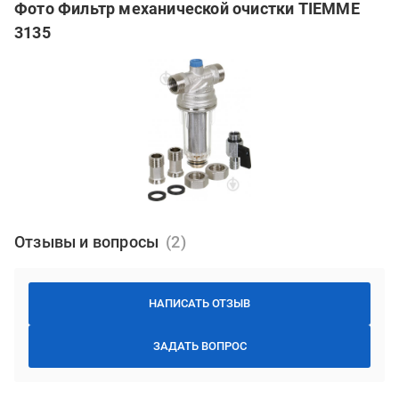
Фото Фильтр механической очистки TIEMME
3135
Отзывы и вопросы
НАПИСАТЬ ОТЗЫВ
ЗАДАТЬ ВОПРОС