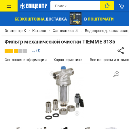
Эпицентр К
Каталог
Сантехника 🚿
Водопровод, канализац
Фильтр механической очистки TIEMME 3135
1
Основная информация
Характеристики
Все вопросы и отзывы