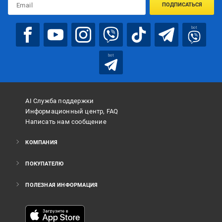
ПОДПИСАТЬСЯ
bot
bot
AI Служба поддержки
Информационный центр, FAQ
Написать нам сообщение
КОМПАНИЯ
ПОКУПАТЕЛЮ
ПОЛЕЗНАЯ ИНФОРМАЦИЯ