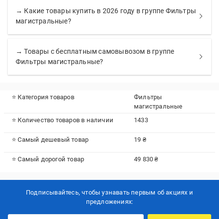
→ Какие товары купить в 2026 году в группе Фильтры
магистральные?
→ Товары с бесплатным самовывозом в группе
Фильтры магистральные?
⭐ Категория товаров
Фильтры
магистральные
⭐ Количество товаров в наличии
1433
⭐ Самый дешевый товар
19 ₴
⭐ Самый дорогой товар
49 830 ₴
Подписывайтесь, чтобы узнавать первым об акцияx и
предложениях: