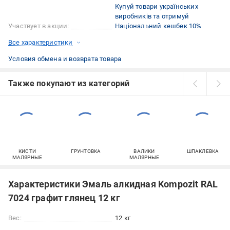
Купуй товари українських
виробників та отримуй
Участвует в акции:
Національний кешбек 10%
Все характеристики
Условия обмена и возврата товара
Также покупают из категорий
КИСТИ
ГРУНТОВКА
ВАЛИКИ
ШПАКЛЕВКА
МАЛЯРНЫЕ
МАЛЯРНЫЕ
Характеристики Эмаль алкидная Kompozit RAL
7024 графит глянец 12 кг
Вес:
12 кг