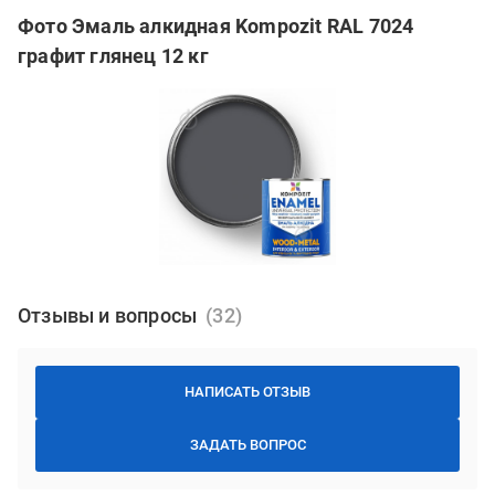
Фото Эмаль алкидная Kompozit RAL 7024
графит глянец 12 кг
Отзывы и вопросы
НАПИСАТЬ ОТЗЫВ
ЗАДАТЬ ВОПРОС