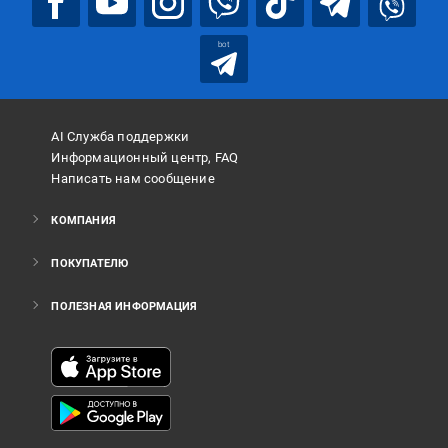
bot
AI Служба поддержки
Информационный центр, FAQ
Написать нам сообщение
КОМПАНИЯ
ПОКУПАТЕЛЮ
ПОЛЕЗНАЯ ИНФОРМАЦИЯ