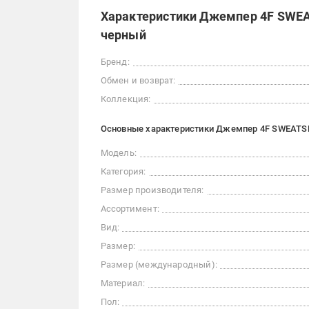
Характеристики Джемпер 4F SWE
черный
Бренд:
Обмен и возврат:
Коллекция:
Основные характеристики Джемпер 4F SWEATS
Модель:
Категория:
Размер производителя:
Ассортимент:
Вид:
Размер:
Размер (международный):
Материал:
Пол: