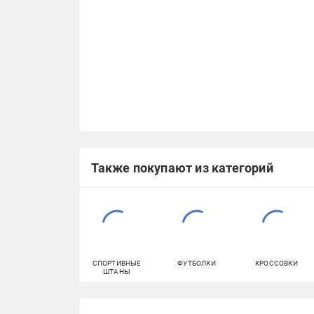
Также покупают из категорий
СПОРТИВНЫЕ
ФУТБОЛКИ
КРОССОВКИ
ШТАНЫ