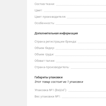
Состав ткани:
Цвет:
Цвет производителя:
Особенность:
Дополнительная информация
Страна регистрации бренда:
Объем бедер:
Объем груди:
Обхват талии:
Страна-производитель:
Габариты упаковки
Этот товар состоит из 1 упаковки
Упаковка №1 (ВхШхГ):
Вес упаковки №1: