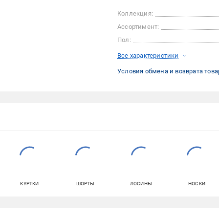
Коллекция:
Ассортимент:
Пол:
Все характеристики
Условия обмена и возврата това
КУРТКИ
ШОРТЫ
ЛОСИНЫ
НОСКИ