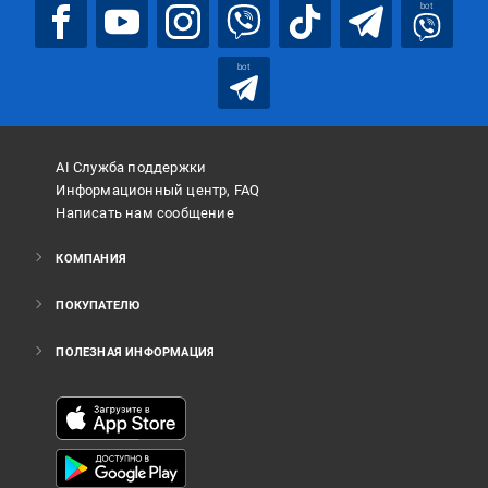
bot
bot
AI Служба поддержки
Информационный центр, FAQ
Написать нам сообщение
КОМПАНИЯ
ПОКУПАТЕЛЮ
ПОЛЕЗНАЯ ИНФОРМАЦИЯ