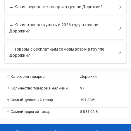
→ Какие недорогие товары в группе Дорожки?
→ Какие товары купить в 2026 году в группе
Дорожки?
→ Товары с бесплатным самовывозом в группе
Дорожки?
⭐ Категория товаров
Дорожки
⭐ Количество товаров в наличии
97
⭐ Самый дешевый товар
191.30 ₴
⭐ Самый дорогой товар
8 031.02 ₴