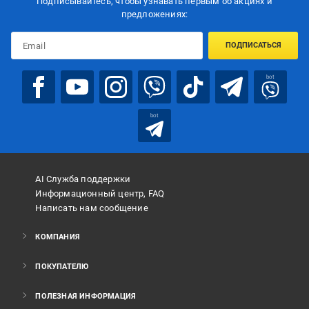
Подписывайтесь, чтобы узнавать первым об акцияx и
предложениях:
ПОДПИСАТЬСЯ
bot
bot
AI Служба поддержки
Информационный центр, FAQ
Написать нам сообщение
КОМПАНИЯ
ПОКУПАТЕЛЮ
ПОЛЕЗНАЯ ИНФОРМАЦИЯ