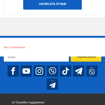
НАПИСАТЬ ОТЗЫВ
Подписывайтесь, чтобы узнавать первым об акцияx и
предложениях:
Нет в наличии
ПОДПИСАТЬСЯ
bot
bot
AI Служба поддержки