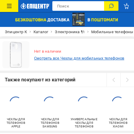
Эпицентр К
Каталог
Электроника 🔌
Мобильные телефоны
Нет в наличии
Смотреть все Чехлы для мобильных телефонов
Также покупают из категорий
ЧЕХЛЫ ДЛЯ
ЧЕХЛЫ ДЛЯ
УНИВЕРСАЛЬНЫЕ
ЧЕХЛЫ ДЛЯ
ТЕЛЕФОНОВ
ТЕЛЕФОНОВ
ЧЕХЛЫ ДЛЯ
ТЕЛЕФОНОВ
APPLE
SAMSUNG
ТЕЛЕФОНОВ
XIAOMI