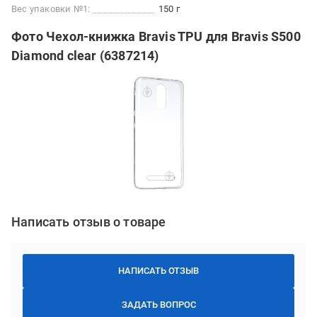
Вес упаковки №1:
150 г
Фото Чехол-книжка Bravis TPU для Bravis S500
Diamond clear (6387214)
Написать отзыв о товаре
НАПИСАТЬ ОТЗЫВ
ЗАДАТЬ ВОПРОС