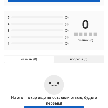
5
(0)
0
4
(0)
3
(0)
2
(0)
оценок
(
0
)
1
(0)
отзывы
вопросы
На этот товар еще не оставили отзыв, будьте
первым!