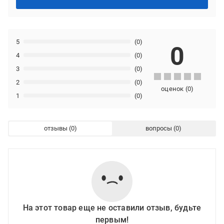
5
(0)
0
4
(0)
3
(0)
2
(0)
оценок
(
0
)
1
(0)
отзывы
вопросы
На этот товар еще не оставили отзыв, будьте
первым!