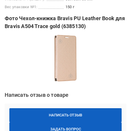
Вес упаковки №1:
150 г
Фото Чехол-книжка Bravis PU Leather Book для
Bravis A504 Trace gold (6385130)
Написать отзыв о товаре
НАПИСАТЬ ОТЗЫВ
ЗАДАТЬ ВОПРОС