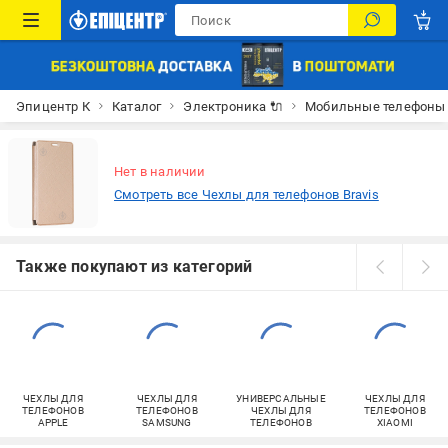
Эпицентр К
Каталог
Электроника 🔌
Мобильные телефоны
Нет в наличии
Смотреть все Чехлы для телефонов Bravis
Также покупают из категорий
ЧЕХЛЫ ДЛЯ
ЧЕХЛЫ ДЛЯ
УНИВЕРСАЛЬНЫЕ
ЧЕХЛЫ ДЛЯ
ТЕЛЕФОНОВ
ТЕЛЕФОНОВ
ЧЕХЛЫ ДЛЯ
ТЕЛЕФОНОВ
APPLE
SAMSUNG
ТЕЛЕФОНОВ
XIAOMI