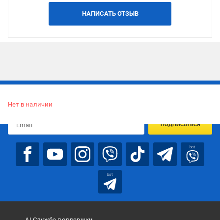
НАПИСАТЬ ОТЗЫВ
Подписывайтесь, чтобы узнавать первым об акцияx и
предложениях:
Нет в наличии
ПОДПИСАТЬСЯ
bot
bot
AI Служба поддержки