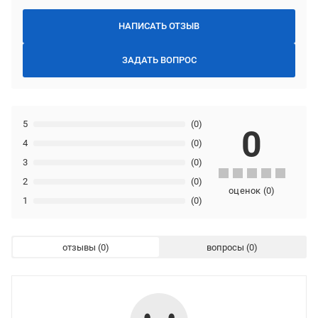
НАПИСАТЬ ОТЗЫВ
ЗАДАТЬ ВОПРОС
5
(0)
0
4
(0)
3
(0)
2
(0)
оценок
(
0
)
1
(0)
отзывы
вопросы