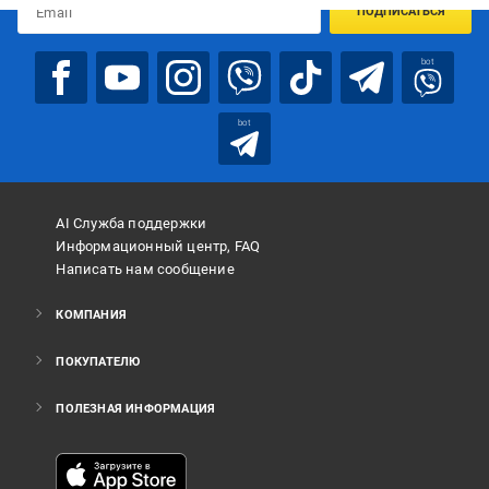
ПОДПИСАТЬСЯ
bot
bot
AI Служба поддержки
Информационный центр, FAQ
Написать нам сообщение
КОМПАНИЯ
ПОКУПАТЕЛЮ
ПОЛЕЗНАЯ ИНФОРМАЦИЯ