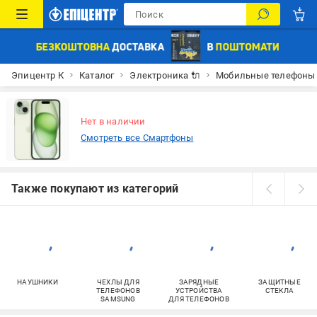
Эпицентр К
Каталог
Электроника 🔌
Мобильные телефоны
Нет в наличии
Смотреть все Смартфоны
Также покупают из категорий
НАУШНИКИ
ЧЕХЛЫ ДЛЯ
ЗАРЯДНЫЕ
ЗАЩИТНЫЕ
ТЕЛЕФОНОВ
УСТРОЙСТВА
СТЕКЛА
SAMSUNG
ДЛЯ ТЕЛЕФОНОВ