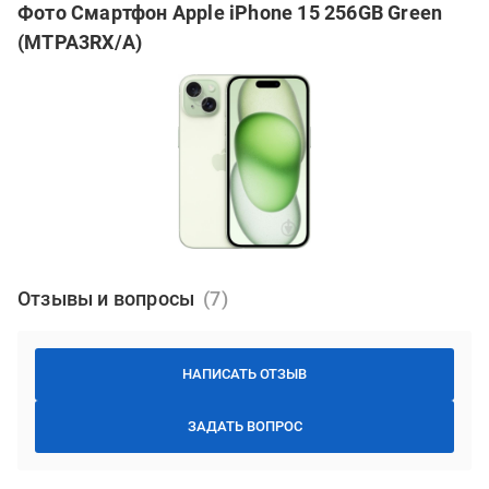
Фото Смартфон Apple iPhone 15 256GB Green
(MTPA3RX/A)
Отзывы и вопросы
НАПИСАТЬ ОТЗЫВ
ЗАДАТЬ ВОПРОС