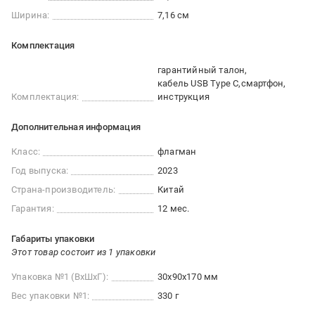
Ширина:
7,16 см
Комплектация
гарантийный талон
кабель USB Type C
смартфон
Комплектация:
инструкция
Дополнительная информация
Класс:
флагман
Год выпуска:
2023
Страна-производитель:
Китай
Гарантия:
12 мес.
Габариты упаковки
Этот товар состоит из 1 упаковки
Упаковка №1 (ВхШхГ):
30x90x170 мм
Вес упаковки №1:
330 г