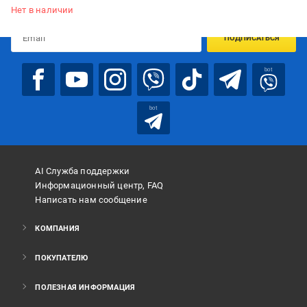
предложениях:
Нет в наличии
ПОДПИСАТЬСЯ
bot
bot
AI Служба поддержки
Информационный центр, FAQ
Написать нам сообщение
КОМПАНИЯ
ПОКУПАТЕЛЮ
ПОЛЕЗНАЯ ИНФОРМАЦИЯ