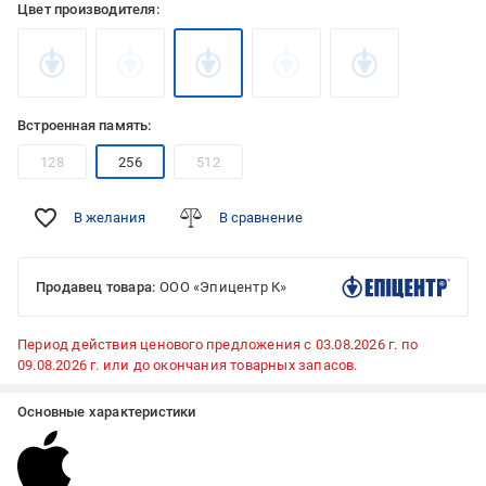
Цвет производителя:
Встроенная память:
128
256
512
В желания
В сравнение
Продавец товара:
ООО «Эпицентр К»
Период действия ценового предложения с 03.08.2026 г. по
09.08.2026 г. или до окончания товарных запасов.
Основные характеристики