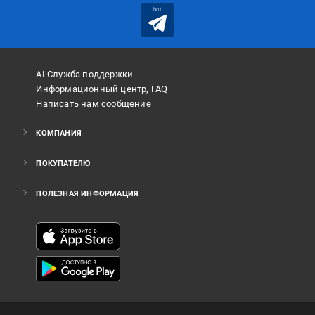
bot
AI Служба поддержки
Информационный центр, FAQ
Написать нам сообщение
КОМПАНИЯ
ПОКУПАТЕЛЮ
ПОЛЕЗНАЯ ИНФОРМАЦИЯ