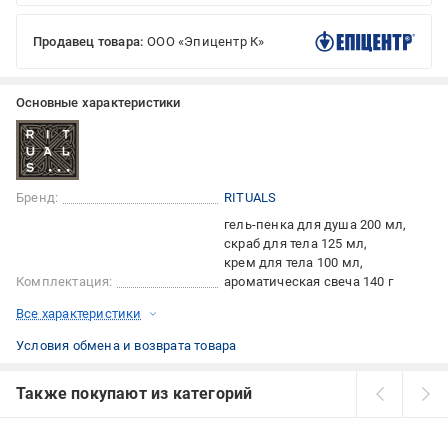
Продавец товара:
ООО «Эпицентр К»
Основные характеристики
Бренд:
RITUALS
гель-пенка для душа 200 мл
скраб для тела 125 мл
крем для тела 100 мл
Комплектация:
ароматическая свеча 140 г
Все характеристики
Условия обмена и возврата товара
Также покупают из категорий