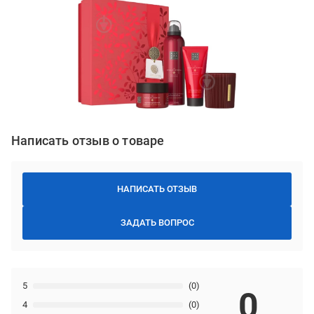
Написать отзыв о товаре
НАПИСАТЬ ОТЗЫВ
ЗАДАТЬ ВОПРОС
5
(0)
0
4
(0)