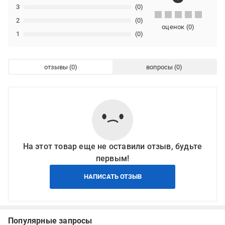
3
(0)
2
(0)
оценок
(
0
)
1
(0)
отзывы
вопросы
На этот товар еще не оставили отзыв, будьте
первым!
НАПИСАТЬ ОТЗЫВ
Популярные запросы