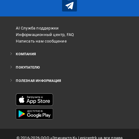
AI Служба поддержки
Информационный центр, FAQ
Написать нам сообщение
КОМПАНИЯ
ПОКУПАТЕЛЮ
ПОЛЕЗНАЯ ИНФОРМАЦИЯ
©
2016
-2026
ООО «Эпицентр К»
| epicentrk.ua все права