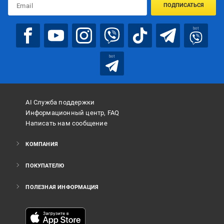
ПОДПИСАТЬСЯ
bot
bot
AI Служба поддержки
Информационный центр, FAQ
Написать нам сообщение
КОМПАНИЯ
ПОКУПАТЕЛЮ
ПОЛЕЗНАЯ ИНФОРМАЦИЯ