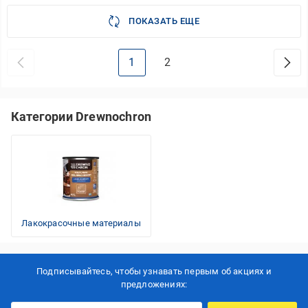
ПОКАЗАТЬ ЕЩЕ
1
2
Категории Drewnochron
Лакокрасочные материалы
Подписывайтесь, чтобы узнавать первым об акцияx и
предложениях: