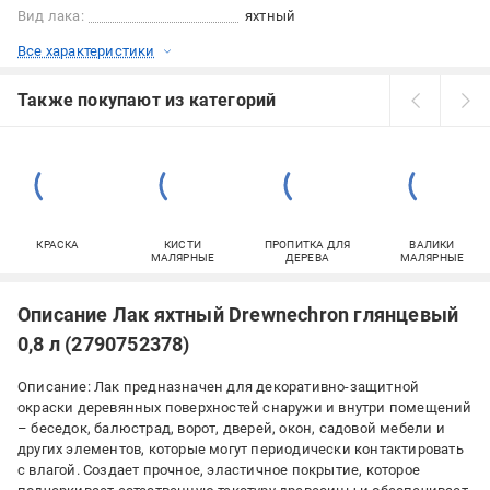
Вид лака:
яхтный
Все характеристики
Также покупают из категорий
КРАСКА
КИСТИ
ПРОПИТКА ДЛЯ
ВАЛИКИ
МАЛЯРНЫЕ
ДЕРЕВА
МАЛЯРНЫЕ
Описание Лак яхтный Drewnechron глянцевый
0,8 л (2790752378)
Описание: Лак предназначен для декоративно-защитной
окраски деревянных поверхностей снаружи и внутри помещений
– беседок, балюстрад, ворот, дверей, окон, садовой мебели и
других элементов, которые могут периодически контактировать
с влагой. Создает прочное, эластичное покрытие, которое