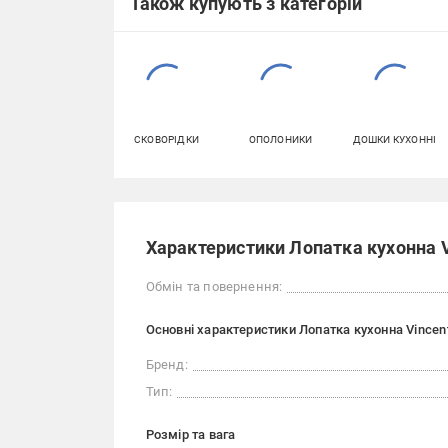
Також купують з категорій
СКОВОРІДКИ
ОПОЛОНИКИ
ДОШКИ КУХОННІ
Характеристики Лопатка кухонна V
Обмін та повернення:
Основні характеристики Лопатка кухонна Vincen
Бренд:
Тип:
Розмір та вага