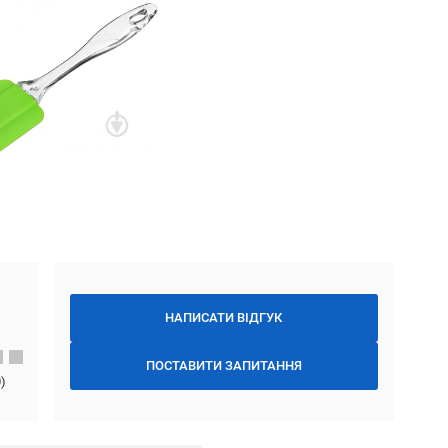
НАПИСАТИ ВІДГУК
ПОСТАВИТИ ЗАПИТАННЯ
0
)