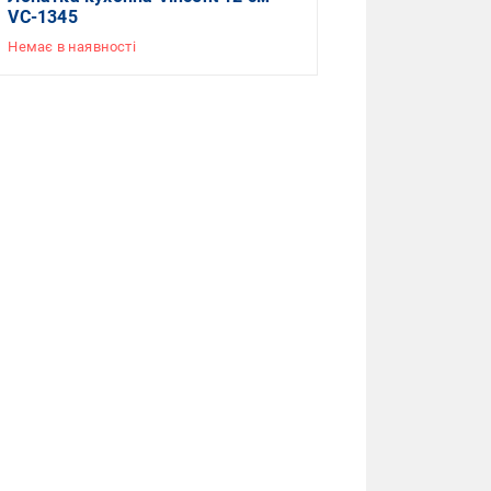
VC-1345
Немає в наявності