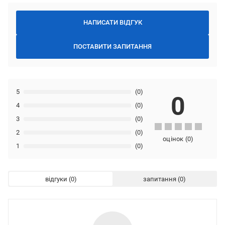
НАПИСАТИ ВІДГУК
ПОСТАВИТИ ЗАПИТАННЯ
5
(0)
0
4
(0)
3
(0)
2
(0)
оцінок
(
0
)
1
(0)
відгуки
запитання