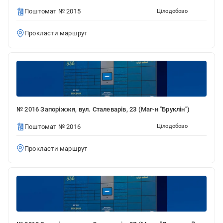
Поштомат № 2015
Цілодобово
Прокласти маршрут
№ 2016 Запоріжжя, вул. Сталеварів, 23 (Маг-н "Бруклін")
Поштомат № 2016
Цілодобово
Прокласти маршрут