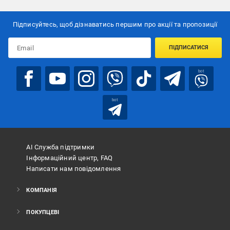
Підписуйтесь, щоб дізнаватись першим про акції та пропозиції
ПІДПИСАТИСЯ
bot
bot
АІ Служба підтримки
Інформаційний центр, FAQ
Написати нам повідомлення
КОМПАНІЯ
ПОКУПЦЕВІ