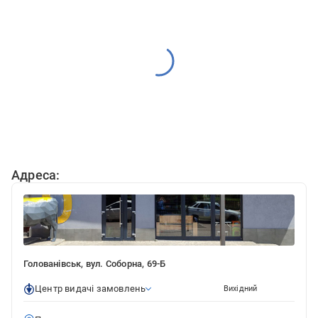
Адреса:
Голованівськ, вул. Соборна, 69-Б
Центр видачі замовлень
Вихідний