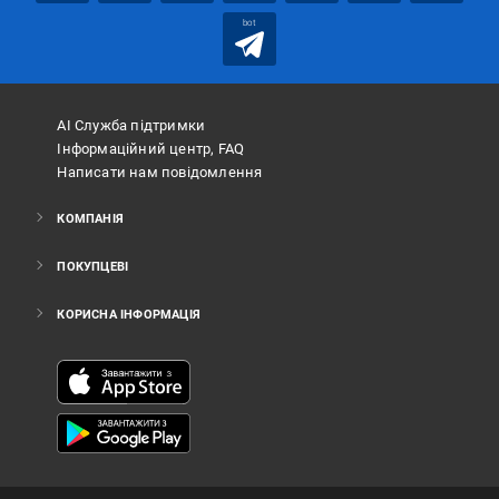
bot
АІ Служба підтримки
Інформаційний центр, FAQ
Написати нам повідомлення
КОМПАНІЯ
ПОКУПЦЕВІ
КОРИСНА ІНФОРМАЦІЯ