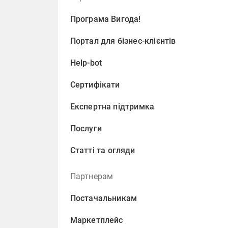
Програма Вигода!
Портал для бізнес-клієнтів
Help-bot
Сертифікати
Експертна підтримка
Послуги
Статті та огляди
Партнерам
Постачальникам
Маркетплейс