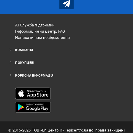
АІ Служба підтримки
Інформаційний центр, FAQ
Написати нам повідомлення
КОМПАНІЯ
ПОКУПЦЕВІ
КОРИСНА ІНФОРМАЦІЯ
©
2016
-2026
ТОВ «Епіцентр К»
| epicentrk.ua всі права захищені