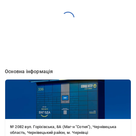
Основна інформація
№ 2082 вул. Горіхівська, 8А (Маг-н "Сотня"), Чернівецька
область, Чернівецький район, м. Чернівці