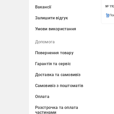
№ 192
Вакансії
По
Залишити відгук
Умови використання
Допомога
Повернення товару
Гарантія та сервіс
Доставка та самовивіз
Самовивіз з поштоматів
Оплата
Розстрочка та оплата
частинами