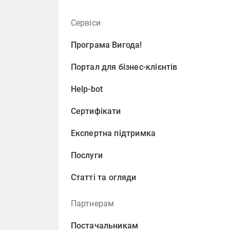
Сервіси
Програма Вигода!
Портал для бізнес-клієнтів
Help-bot
Сертифікати
Експертна підтримка
Послуги
Статті та огляди
Партнерам
Постачальникам