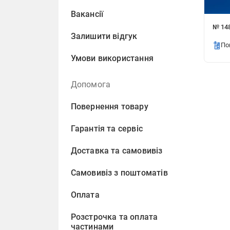
Вакансії
№ 148
Залишити відгук
По
Умови використання
Допомога
Повернення товару
Гарантія та сервіс
Доставка та самовивіз
Самовивіз з поштоматів
Оплата
Розстрочка та оплата
частинами