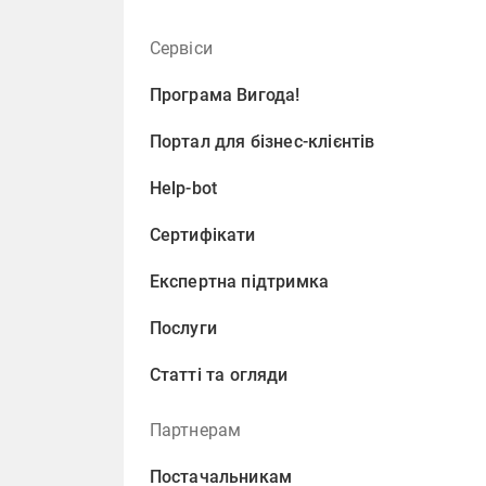
Сервіси
Програма Вигода!
Портал для бізнес-клієнтів
Help-bot
Сертифікати
Експертна підтримка
Послуги
Статті та огляди
Партнерам
Постачальникам