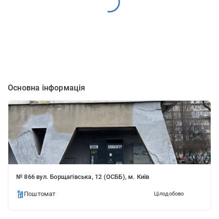
Основна інформація
№ 866 вул. Борщагівська, 12 (ОСББ), м. Київ
Поштомат
Цілодобово