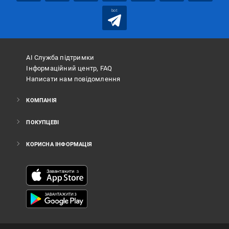
bot
АІ Служба підтримки
Інформаційний центр, FAQ
Написати нам повідомлення
КОМПАНІЯ
ПОКУПЦЕВІ
КОРИСНА ІНФОРМАЦІЯ