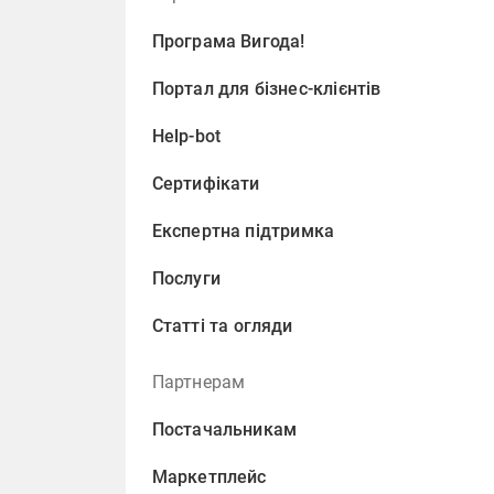
Програма Вигода!
Портал для бізнес-клієнтів
Help-bot
Сертифікати
Експертна підтримка
Послуги
Статті та огляди
Партнерам
Постачальникам
Маркетплейс