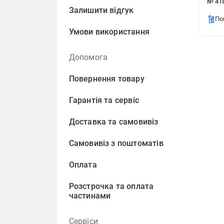
№ 418
Залишити відгук
По
Умови використання
Допомога
Повернення товару
Гарантія та сервіс
Доставка та самовивіз
Самовивіз з поштоматів
Оплата
Розстрочка та оплата
частинами
Сервіси