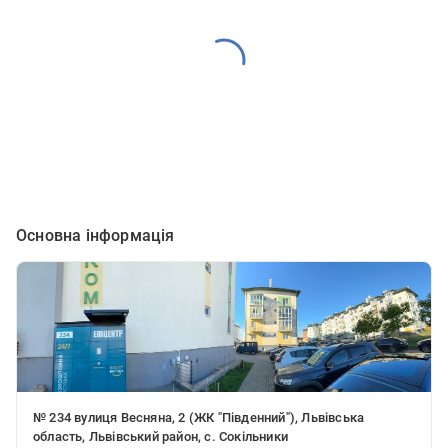
Основна інформація
№ 234 вулиця Весняна, 2 (ЖК "Південний"), Львівська
область, Львівський район, с. Сокільники