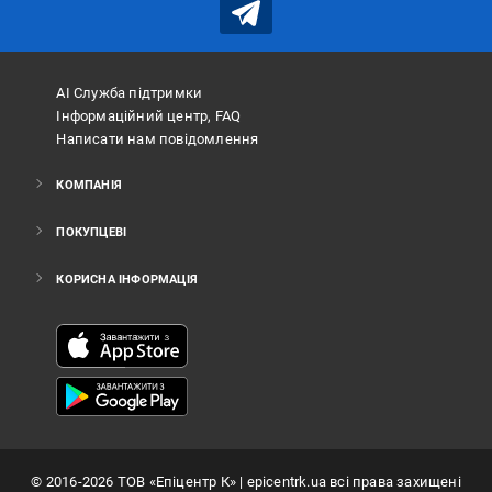
АІ Служба підтримки
Інформаційний центр, FAQ
Написати нам повідомлення
КОМПАНІЯ
ПОКУПЦЕВІ
КОРИСНА ІНФОРМАЦІЯ
©
2016
-2026
ТОВ «Епіцентр К»
| epicentrk.ua всі права захищені