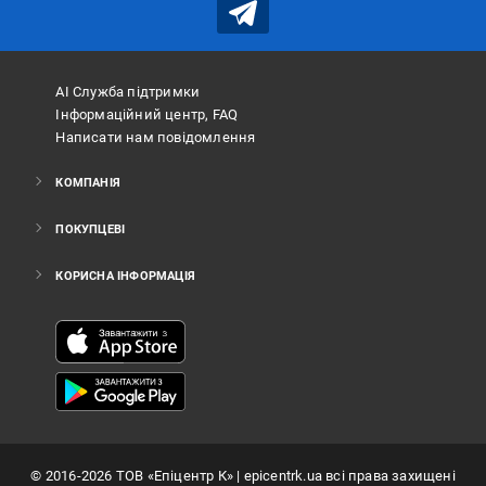
АІ Служба підтримки
Інформаційний центр, FAQ
Написати нам повідомлення
КОМПАНІЯ
ПОКУПЦЕВІ
КОРИСНА ІНФОРМАЦІЯ
©
2016
-2026
ТОВ «Епіцентр К»
| epicentrk.ua всі права захищені