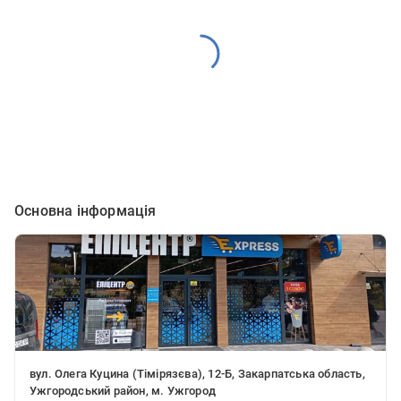
Основна інформація
вул. Олега Куцина (Тімірязєва), 12-Б, Закарпатська область,
Ужгородський район, м. Ужгород