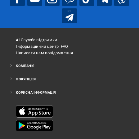
bot
АІ Служба підтримки
Інформаційний центр, FAQ
Написати нам повідомлення
КОМПАНІЯ
ПОКУПЦЕВІ
КОРИСНА ІНФОРМАЦІЯ