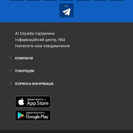
bot
АІ Служба підтримки
Інформаційний центр, FAQ
Написати нам повідомлення
КОМПАНІЯ
ПОКУПЦЕВІ
КОРИСНА ІНФОРМАЦІЯ