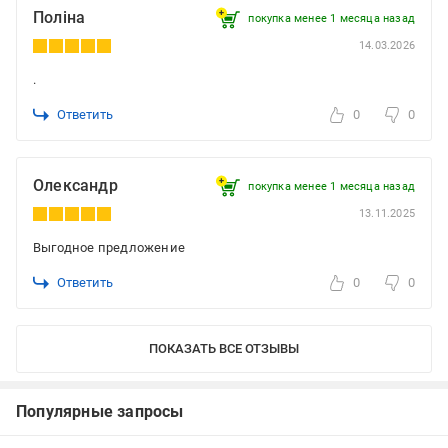
Поліна
покупка менее 1 месяца назад
14.03.2026
.
Ответить
0
0
Олександр
покупка менее 1 месяца назад
13.11.2025
Выгодное предложение
Ответить
0
0
ПОКАЗАТЬ ВСЕ ОТЗЫВЫ
Популярные запросы