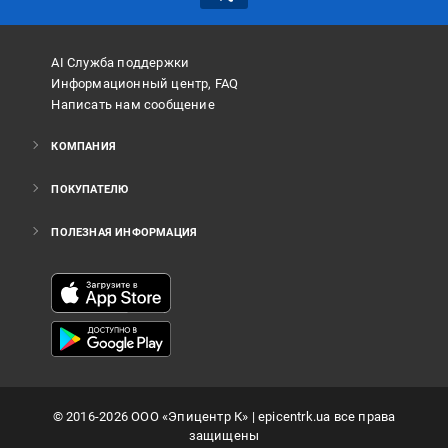
AI Служба поддержки
Информационный центр, FAQ
Написать нам сообщение
КОМПАНИЯ
ПОКУПАТЕЛЮ
ПОЛЕЗНАЯ ИНФОРМАЦИЯ
©
2016
-2026
ООО «Эпицентр К»
| epicentrk.ua все права
защищены