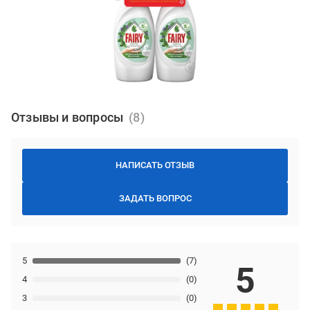
Отзывы и вопросы
НАПИСАТЬ ОТЗЫВ
ЗАДАТЬ ВОПРОС
5
(7)
5
4
(0)
3
(0)