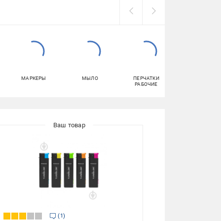
МАРКЕРЫ
МЫЛО
ПЕРЧАТКИ
СРЕДСТВА ДЛ
РАБОЧИЕ
УХОДА ЗА
УНИТАЗОМ
1