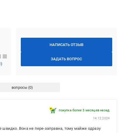
НАПИСАТЬ ОТЗЫВ
ЗАДАТЬ ВОПРОС
1
)
вопросы
покупка более 3 месяцев назад
14.12.2024
же швидко. Вона не пере-заправна, тому майже одразу