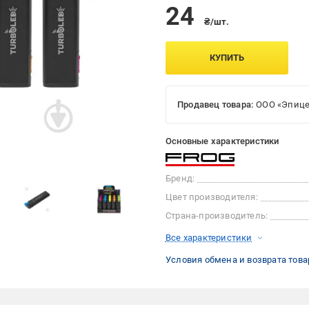
24
₴/шт.
КУПИТЬ
Продавец товара:
ООО «Эпице
Основные характеристики
Бренд:
Цвет производителя:
Страна-производитель:
Все характеристики
Условия обмена и возврата това