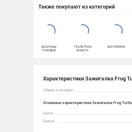
Также покупают из категорий
БАЛЛОНЫ
ТУАЛЕТНАЯ
БАТАРЕЙКИ
ГАЗОВЫЕ
БУМАГА
Характеристики Зажигалка Frog T
Обмен и возврат:
Основные характеристики Зажигалка Frog Turb
Цена:
Бренд: