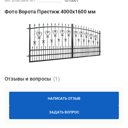
Вес упаковки №1:
101000 г
Фото Ворота Престиж 4000х1600 мм
Отзывы и вопросы
НАПИСАТЬ ОТЗЫВ
ЗАДАТЬ ВОПРОС