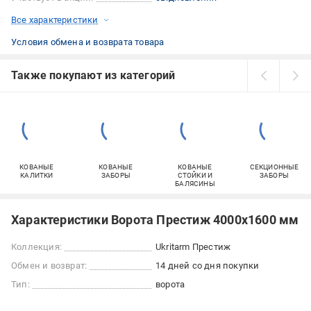
Все характеристики
Условия обмена и возврата товара
Также покупают из категорий
КОВАНЫЕ
КОВАНЫЕ
КОВАНЫЕ
СЕКЦИОННЫЕ
КАЛИТКИ
ЗАБОРЫ
СТОЙКИ И
ЗАБОРЫ
БАЛЯСИНЫ
Характеристики Ворота Престиж 4000х1600 мм
Коллекция:
Ukritarm Престиж
Обмен и возврат:
14 дней со дня покупки
Тип:
ворота