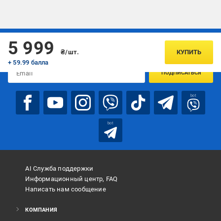
Подписывайтесь, чтобы узнавать первым об акцияx и
5 999
предложениях:
₴/шт.
КУПИТЬ
+ 59.99 балла
ПОДПИСАТЬСЯ
bot
bot
AI Служба поддержки
Информационный центр, FAQ
Написать нам сообщение
КОМПАНИЯ