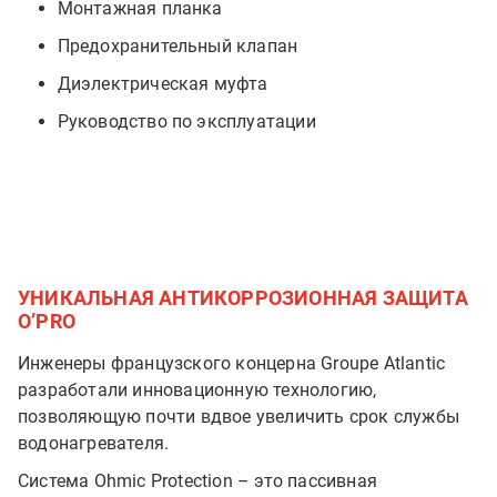
Монтажная планка
Предохранительный клапан
Диэлектрическая муфта
Руководство по эксплуатации
УНИКАЛЬНАЯ АНТИКОРРОЗИОННАЯ ЗАЩИТА
O’PRO
Инженеры французского концерна Groupe Atlantic
разработали инновационную технологию,
позволяющую почти вдвое увеличить срок службы
водонагревателя.
Система Ohmic Protection – это пассивная