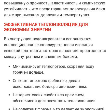
повышенную прочность, эластичность и химическую
устойчивость, что предотвращает повреждения бака
даже при высоком давлении и температурах.
ЭФФЕКТИВНАЯ ТЕПЛОИЗОЛЯЦИЯ ДЛЯ
ЭКОНОМИИ ЭНЕРГИИ
В конструкции водонагревателя используется
инновационная пенополиуретановая изоляция
высокой плотности, которая заполняет пространство
между внутренним и внешним баками.
Минимизирует теплопотери, сохраняя воду
горячей дольше.
Снижает энергопотребление, делая
использование бойлера экономичным.
Не теряет своих свойств со временем,
обеспечивая долговечность теплоизоляции.
Не содержит фреона, что делает ее экологичной