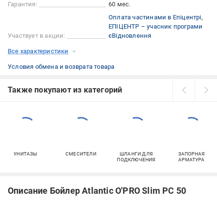
Гарантия:
60 мес.
Оплата частинами в Епіцентрі
ЕПІЦЕНТР – учасник програми
Участвует в акции:
єВідновлення
Все характеристики
Условия обмена и возврата товара
Также покупают из категорий
УНИТАЗЫ
СМЕСИТЕЛИ
ШЛАНГИ ДЛЯ
ЗАПОРНАЯ
ПОДКЛЮЧЕНИЯ
АРМАТУРА
Описание Бойлер Atlantic O'PRO Slim PC 50