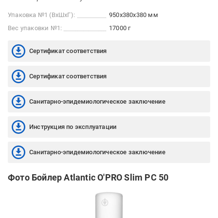
Упаковка №1 (ВхШхГ):
950x380x380 мм
Вес упаковки №1:
17000 г
Сертификат соответствия
Сертификат соответствия
Санитарно-эпидемиологическое заключение
Инструкция по эксплуатации
Санитарно-эпидемиологическое заключение
Фото Бойлер Atlantic O'PRO Slim PC 50