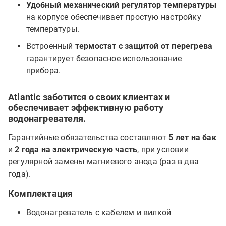
Удобный механический регулятор температуры
на корпусе обеспечивает простую настройку
температуры.
Встроенный
термостат с защитой от перегрева
гарантирует безопасное использование
прибора.
Atlantic заботится о своих клиентах и
обеспечивает эффективную работу
водонагревателя.
Гарантийные обязательства составляют
5 лет на бак
и
2 года на электрическую часть
, при условии
регулярной замены магниевого анода (раз в два
года).
Комплектация
Водонагреватель с кабелем и вилкой