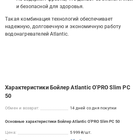
и безопасной для здоровья.
Такая комбинация технологий обеспечивает
надежную, долговечную и экономичную работу
водонагревателей Atlantic.
Характеристики Бойлер Atlantic O'PRO Slim PC
50
Обмен и возврат:
14 дней со дня покупки
Основные характеристики Бойлер Atlantic O'PRO Slim PC 50
Цена:
5 999 ₴/шт.