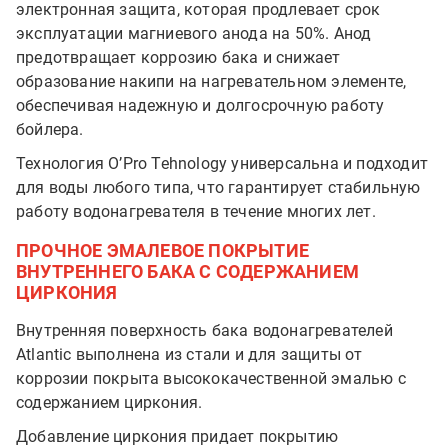
электронная защита, которая продлевает срок
эксплуатации магниевого анода на 50%. Анод
предотвращает коррозию бака и снижает
образование накипи на нагревательном элементе,
обеспечивая надежную и долгосрочную работу
бойлера.
Технология O’Pro Tehnology универсальна и подходит
для воды любого типа, что гарантирует стабильную
работу водонагревателя в течение многих лет.
ПРОЧНОЕ ЭМАЛЕВОЕ ПОКРЫТИЕ
ВНУТРЕННЕГО БАКА С СОДЕРЖАНИЕМ
ЦИРКОНИЯ
Внутренняя поверхность бака водонагревателей
Atlantic выполнена из стали и для защиты от
коррозии покрыта высококачественной эмалью с
содержанием циркония.
Добавление циркония придает покрытию