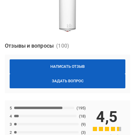
Отзывы и вопросы
НАПИСАТЬ ОТЗЫВ
ЗАДАТЬ ВОПРОС
5
(195)
4,5
4
(18)
3
(9)
2
(3)