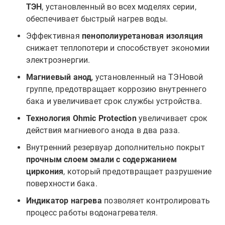
ТЭН
, установленный во всех моделях серии,
обеспечивает быстрый нагрев воды.
Эффективная
пенополиуретановая изоляция
снижает теплопотери и способствует экономии
электроэнергии.
Магниевый анод
, установленный на ТЭНовой
группе, предотвращает коррозию внутреннего
бака и увеличивает срок службы устройства.
Технология Ohmic Protection
увеличивает срок
действия магниевого анода в два раза.
Внутренний резервуар дополнительно покрыт
прочным слоем эмали с содержанием
циркония
, который предотвращает разрушение
поверхности бака.
Индикатор нагрева
позволяет контролировать
процесс работы водонагревателя.