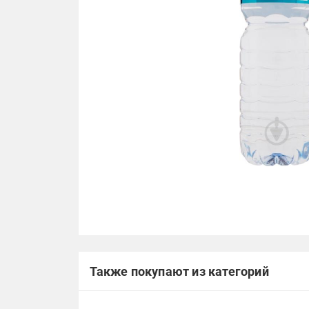
Также покупают из категорий