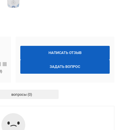
НАПИСАТЬ ОТЗЫВ
ЗАДАТЬ ВОПРОС
0
)
вопросы