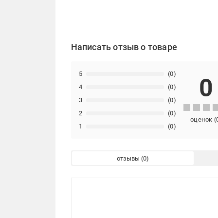
Написать отзыв о товаре
5
(0)
0
4
(0)
3
(0)
2
(0)
оценок
(
1
(0)
отзывы