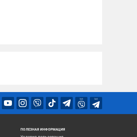
bot
bot
ПОЛЕЗНАЯ ИНФОРМАЦИЯ
Условия пользования