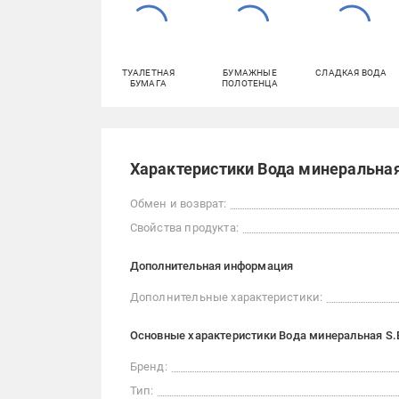
ТУАЛЕТНАЯ
БУМАЖНЫЕ
СЛАДКАЯ ВОДА
БУМАГА
ПОЛОТЕНЦА
Характеристики Вода минеральная
Обмен и возврат:
Свойства продукта:
Дополнительная информация
Дополнительные характеристики:
Основные характеристики Вода минеральная S.
Бренд:
Тип: