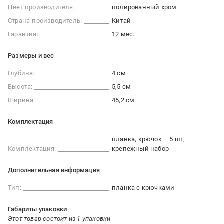
Цвет производителя:
полированный хром
Страна-производитель:
Китай
Гарантия:
12 мес.
Размеры и вес
Глубина:
4 см
Высота:
5,5 см
Ширина:
45,2 см
Комплектация
планка, крючок – 5 шт,
Комплектация:
крепежный набор
Дополнительная информация
Тип:
планка с крючками
Габариты упаковки
Этот товар состоит из 1 упаковки