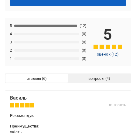
5
(12)
5
4
(0)
3
(0)
2
(0)
оценок
(
12
)
1
(0)
отзывы
вопросы
Василь
01.03.2026
Рекомендую
Преимущества:
якість