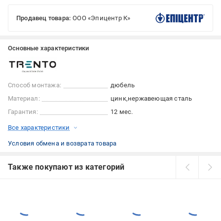
Продавец товара:
ООО «Эпицентр К»
Основные характеристики
Способ монтажа:
дюбель
Материал:
цинк
нержавеющая сталь
Гарантия:
12 мес.
Все характеристики
Условия обмена и возврата товара
Также покупают из категорий