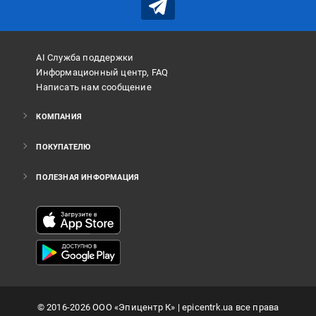
AI Служба поддержки
Информационный центр, FAQ
Написать нам сообщение
КОМПАНИЯ
ПОКУПАТЕЛЮ
ПОЛЕЗНАЯ ИНФОРМАЦИЯ
©
2016
-2026
ООО «Эпицентр К»
| epicentrk.ua все права