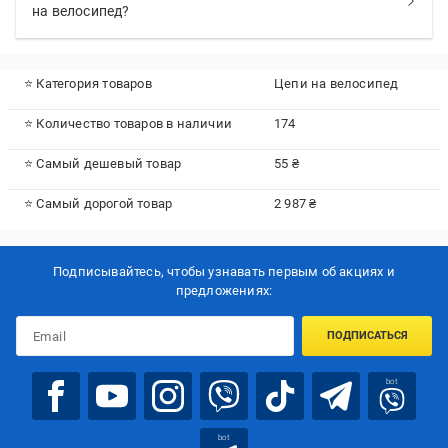
на велосипед?
⭐ Категория товаров
Цепи на велосипед
⭐ Количество товаров в наличии
174
⭐ Самый дешевый товар
55 ₴
⭐ Самый дорогой товар
2 987 ₴
Подписывайтесь, чтобы узнавать первым об акцияx и
предложениях:
ПОДПИСАТЬСЯ
bot
bot