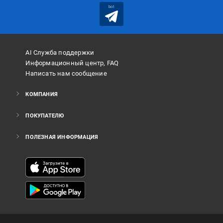
bot
AI Служба поддержки
Информационный центр, FAQ
Написать нам сообщение
КОМПАНИЯ
ПОКУПАТЕЛЮ
ПОЛЕЗНАЯ ИНФОРМАЦИЯ