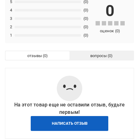
5
(0)
0
4
(0)
3
(0)
2
(0)
оценок
(
0
)
1
(0)
отзывы
вопросы
На этот товар еще не оставили отзыв, будьте
первым!
НАПИСАТЬ ОТЗЫВ