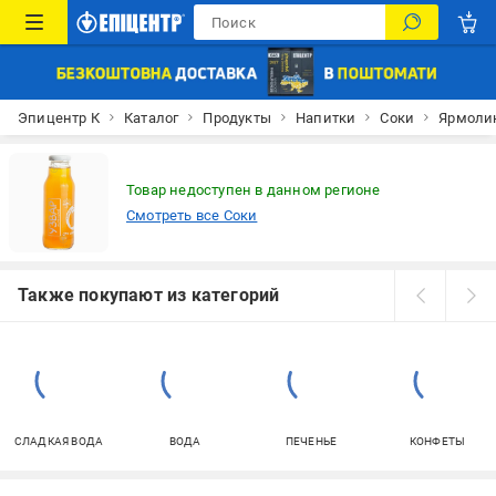
Эпицентр К
Каталог
Продукты
Напитки
Соки
Ярмоли
Товар недоступен в данном регионе
Смотреть все Соки
Также покупают из категорий
СЛАДКАЯ ВОДА
ВОДА
ПЕЧЕНЬЕ
КОНФЕТЫ