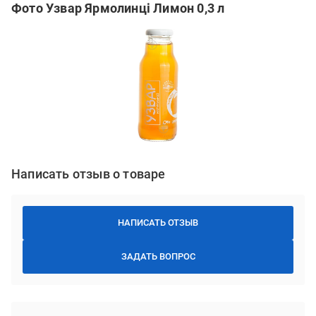
Фото Узвар Ярмолинці Лимон 0,3 л
Написать отзыв о товаре
НАПИСАТЬ ОТЗЫВ
ЗАДАТЬ ВОПРОС