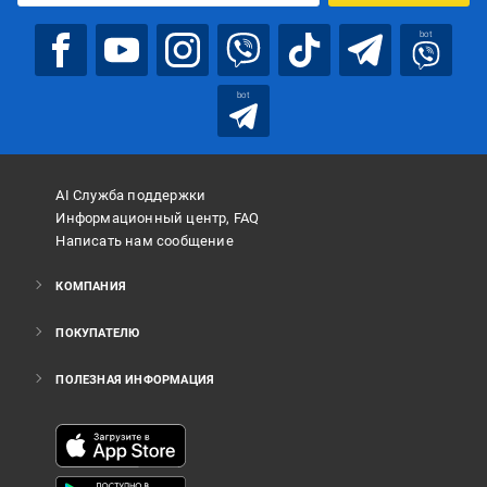
bot
bot
AI Служба поддержки
Информационный центр, FAQ
Написать нам сообщение
КОМПАНИЯ
ПОКУПАТЕЛЮ
ПОЛЕЗНАЯ ИНФОРМАЦИЯ