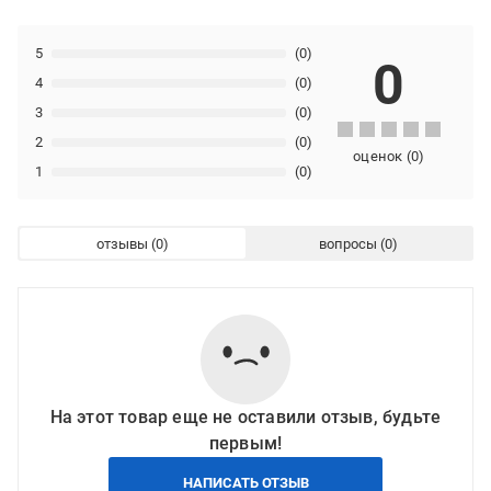
5
(0)
0
4
(0)
3
(0)
2
(0)
оценок
(
0
)
1
(0)
отзывы
вопросы
На этот товар еще не оставили отзыв, будьте
первым!
НАПИСАТЬ ОТЗЫВ