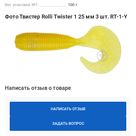
Вес упаковки №1:
100 г
Фото Твистер Rolli Twister 1 25 мм 3 шт. RT-1-Y
Написать отзыв о товаре
НАПИСАТЬ ОТЗЫВ
ЗАДАТЬ ВОПРОС