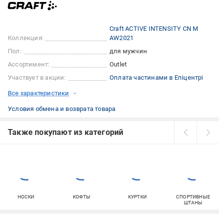
Craft ACTIVE INTENSITY CN M
Коллекция:
AW2021
Пол:
для мужчин
Ассортимент:
Outlet
Участвует в акции:
Оплата частинами в Епіцентрі
Все характеристики
Условия обмена и возврата товара
Также покупают из категорий
НОСКИ
КОФТЫ
КУРТКИ
СПОРТИВНЫЕ
ШТАНЫ