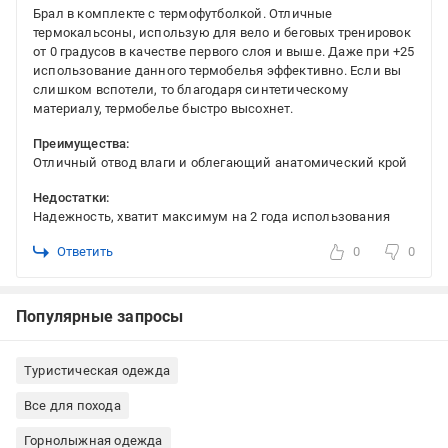
Брал в комплекте с термофутболкой. Отличные
термокальсоны, использую для вело и беговых тренировок
от 0 градусов в качестве первого слоя и выше. Даже при +25
использование данного термобелья эффективно. Если вы
слишком вспотели, то благодаря синтетическому
материалу, термобелье быстро высохнет.
Преимущества:
Отличный отвод влаги и облегающий анатомический крой
Недостатки:
Надежность, хватит максимум на 2 года использования
Ответить
0
0
Популярные запросы
Туристическая одежда
Все для похода
Горнолыжная одежда