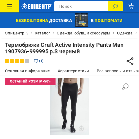
Эпицентр К
Каталог
Одежда, обувь, аксессуары
Одежда
Термобрюки Craft Active Intensity Pants Man
1907936-999995 р.S черный
1
Основная информация
Характеристики
Все вопросы и отзывы