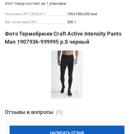
Этот товар состоит из 1 упаковки
Упаковка №1 (ВхШхГ):
100x150x200 мм
Вес упаковки №1:
300 г
Фото Термобрюки Craft Active Intensity Pants
Man 1907936-999995 р.S черный
Отзывы и вопросы
НАПИСАТЬ ОТЗЫВ