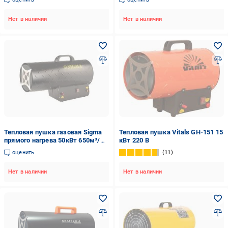
Нет в наличии
Нет в наличии
Тепловая пушка газовая Sigma
Тепловая пушка Vitals GH-151 15
прямого нагрева 50кВт 650м³/
кВт 220 В
час 5358521 50 кВт 230 В
оценить
11
Нет в наличии
Нет в наличии