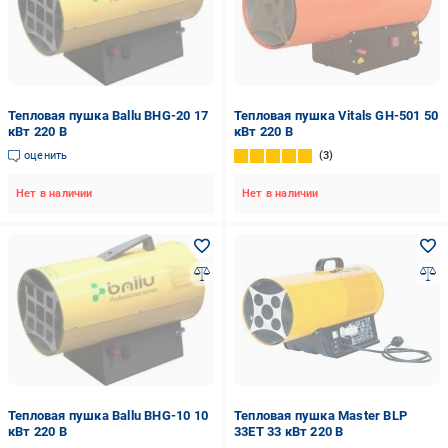
Тепловая пушка Ballu BHG-20 17
Тепловая пушка Vitals GH-501 50
кВт 220 В
кВт 220 В
оценить
3
Нет в наличии
Нет в наличии
Тепловая пушка Ballu BHG-10 10
Тепловая пушка Master BLP
кВт 220 В
33ET 33 кВт 220 В