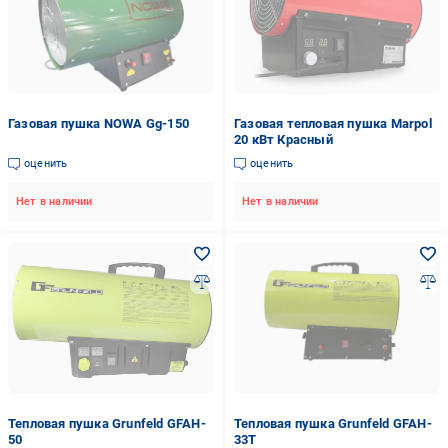
Газовая пушка NOWA Gg-150
Газовая тепловая пушка Marpol
20 кВт Красный
оценить
оценить
Нет в наличии
Нет в наличии
Тепловая пушка Grunfeld GFAH-
Тепловая пушка Grunfeld GFAH-
50
33T