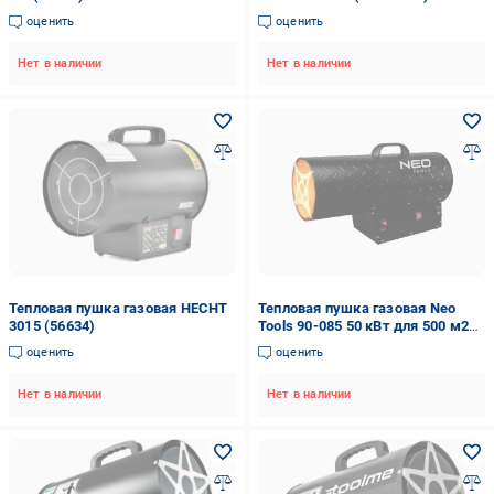
оценить
оценить
Нет в наличии
Нет в наличии
Тепловая пушка газовая HECHT
Тепловая пушка газовая Neo
3015 (56634)
Tools 90-085 50 кВт для 500 м2
Черный
оценить
оценить
Нет в наличии
Нет в наличии