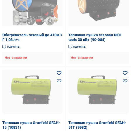
Обогреватель газовый до 410м3
Тепловая пушка газовая NEO
Г 1,03 л/ч
tools 30 кВт (90-084)
оценить
оценить
Нет в наличии
Нет в наличии
Тепловая пушка Grunfeld GFAH-
Тепловая пушка Grunfeld GFAH-
15 (10831)
51T (9982)