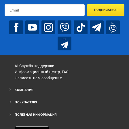
ПОДПИСАТЬСЯ
bot
bot
AI Служба поддержки
Информационный центр, FAQ
Написать нам сообщение
КОМПАНИЯ
ПОКУПАТЕЛЮ
ПОЛЕЗНАЯ ИНФОРМАЦИЯ