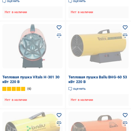
оценить
оценить
Нет в наличии
Нет в наличии
Тепловая пушка Vitals H-301 30
Тепловая пушка Ballu BHG-60 53
кВт 220 В
кВт 220 В
6
оценить
Нет в наличии
Нет в наличии