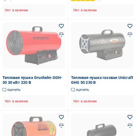
Нет в наличии
Нет в наличии
Тепловая пушка Grunhelm GGH-
Тепловая пушка газовая Unicraft
30 30 кВт 220 В
GHG 50 230 В
оценить
оценить
Нет в наличии
Нет в наличии