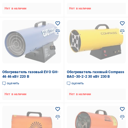
Нет в наличии
Нет в наличии
Обогреватель газовый EVO GH-
Обогреватель газовый Compass
46 46 кВт 220 В
BAO-30-2-2 30 кВт 230 В
оценить
оценить
Нет в наличии
Нет в наличии