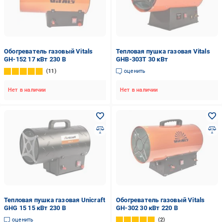
Обогреватель газовый Vitals
Тепловая пушка газовая Vitals
GH-152 17 кВт 230 В
GHB-303Т 30 кВт
11
оценить
Нет в наличии
Нет в наличии
Тепловая пушка газовая Unicraft
Обогреватель газовый Vitals
GHG 15 15 кВт 230 В
GH-302 30 кВт 220 В
оценить
2