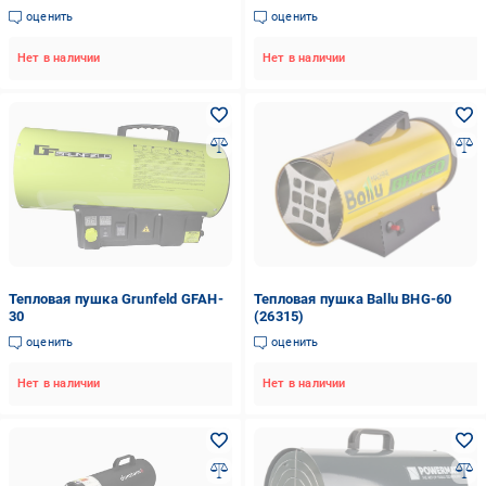
оценить
оценить
Нет в наличии
Нет в наличии
Тепловая пушка Grunfeld GFAH-
Тепловая пушка Ballu BHG-60
30
(26315)
оценить
оценить
Нет в наличии
Нет в наличии