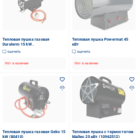
Тепловая пушка газовая
Тепловая пушка Powermat 45
Duraterm 15 kW
кВт
(2371525017_euro_2)
оценить
оценить
Нет в наличии
Нет в наличии
Тепловая пушка газовая Geko 15
Тепловая пушка с термостатом
kW (80410)
Maltec 25 кВт (10962512)