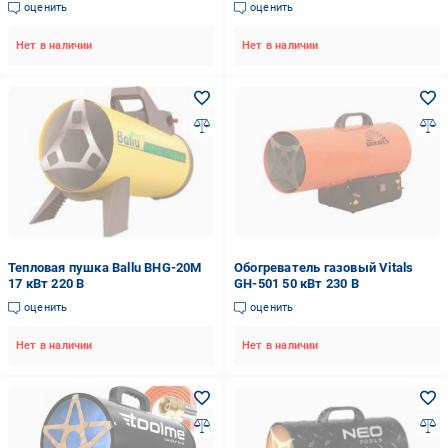
оценить
оценить
Нет в наличии
Нет в наличии
Тепловая пушка Ballu BHG-20M
Обогреватель газовый Vitals
17 кВт 220 В
GH-501 50 кВт 230 В
оценить
оценить
Нет в наличии
Нет в наличии