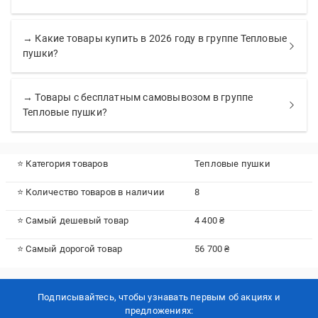
→ Какие товары купить в 2026 году в группе Тепловые
пушки?
→ Товары с бесплатным самовывозом в группе
Тепловые пушки?
⭐ Категория товаров
Тепловые пушки
⭐ Количество товаров в наличии
8
⭐ Самый дешевый товар
4 400 ₴
⭐ Самый дорогой товар
56 700 ₴
Подписывайтесь, чтобы узнавать первым об акцияx и
предложениях: