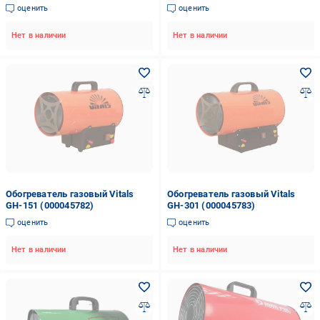
оценить
оценить
Нет в наличии
Нет в наличии
Обогреватель газовый Vitals
Обогреватель газовый Vitals
GH-151 (000045782)
GH-301 (000045783)
оценить
оценить
Нет в наличии
Нет в наличии