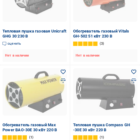
Тепловая пушка газовая Unicraft
Обогреватель газовый Vitals
GHG 30 230 В
GH-502 51 кВт 230 В
оценить
3
Нет в наличии
Нет в наличии
Обогреватель газовый Max
Тепловая пушка Compass GH
Power BAO-30E 30 кВт 220 В
-30E 30 кВт 220 В
1
1