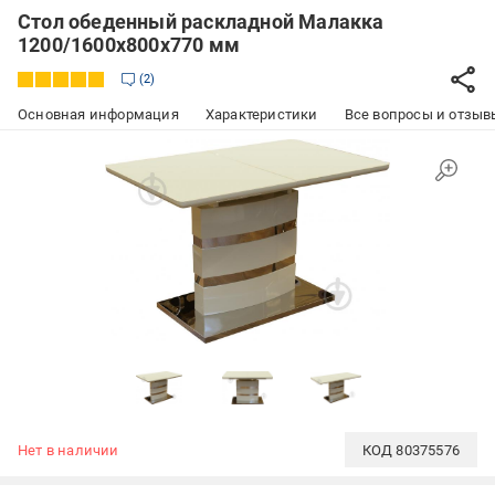
Стол обеденный раскладной Малакка
1200/1600х800х770 мм
2
Основная информация
Характеристики
Все вопросы и отзывы
Нет в наличии
КОД
80375576