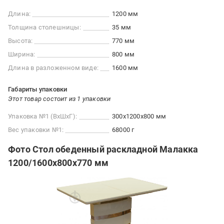
Длина:
1200 мм
Толщина столешницы:
35 мм
Высота:
770 мм
Ширина:
800 мм
Длина в разложенном виде:
1600 мм
Габариты упаковки
Этот товар состоит из 1 упаковки
Упаковка №1 (ВхШхГ):
300x1200x800 мм
Вес упаковки №1:
68000 г
Фото Стол обеденный раскладной Малакка
1200/1600х800х770 мм