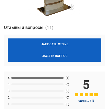
Отзывы и вопросы
НАПИСАТЬ ОТЗЫВ
ЗАДАТЬ ВОПРОС
5
(1)
5
4
(0)
3
(0)
2
(0)
оценка
(
1
)
1
(0)