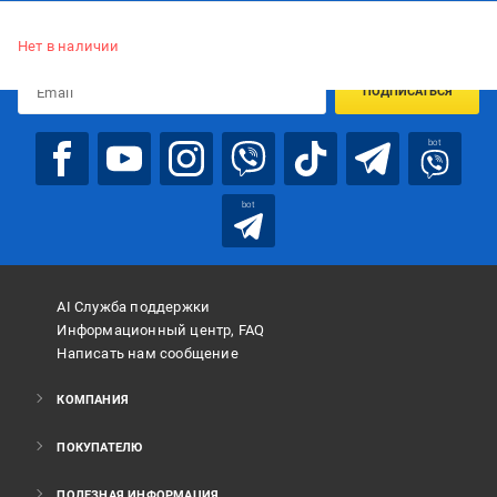
Подписывайтесь, чтобы узнавать первым об акцияx и
предложениях:
Нет в наличии
ПОДПИСАТЬСЯ
bot
bot
AI Служба поддержки
Информационный центр, FAQ
Написать нам сообщение
КОМПАНИЯ
ПОКУПАТЕЛЮ
ПОЛЕЗНАЯ ИНФОРМАЦИЯ