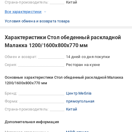
Страна-производитель:
Китай
Все характеристики
Условия обмена и возврата товара
Характеристики Стол обеденный раскладной
Малакка 1200/1600х800х770 мм
Обмен и возврат:
14 дней со дня покупки
Серия:
Ресторан на кухне
Основные характеристики Стол обеденный раскладной Малакка
1200/1600х800х770 мм
Бренд:
Центр Меблів
Форма:
прямоугольная
Страна-производитель:
Китай
Дополнительная информация