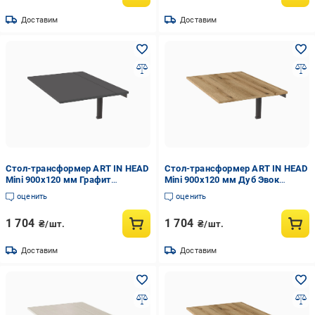
Доставим
Доставим
Стол-трансформер ART IN HEAD
Стол-трансформер ART IN HEAD
Mini 900x120 мм Графит
Mini 900x120 мм Дуб Эвок
(TB20070000030)
(TB20100000030)
оценить
оценить
1 704
1 704
₴/шт.
₴/шт.
Доставим
Доставим