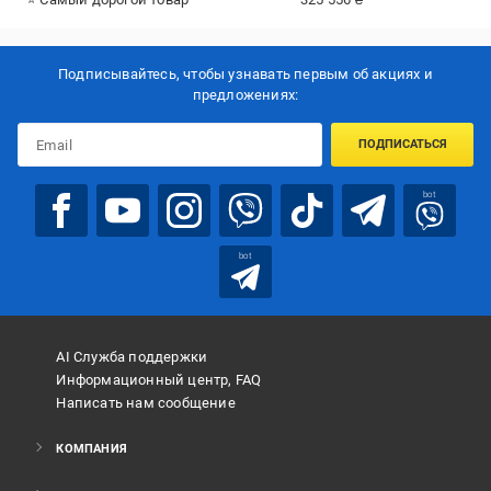
Подписывайтесь, чтобы узнавать первым об акцияx и
предложениях:
ПОДПИСАТЬСЯ
bot
bot
AI Служба поддержки
Информационный центр, FAQ
Написать нам сообщение
КОМПАНИЯ