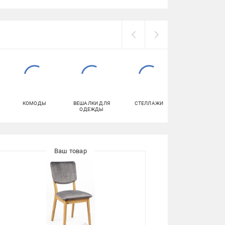
КОМОДЫ
ВЕШАЛКИ ДЛЯ
СТЕЛЛАЖИ
ДИВАНЫ
ОДЕЖДЫ