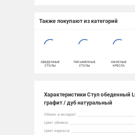
Также покупают из категорий
ОБЕДЕННЫЕ
ПИСЬМЕННЫЕ
ОФИСНЫЕ
СТОЛЫ
СТОЛЫ
КРЕСЛА
Характеристики Стул обеденный LO
графит / дуб натуральный
Обмен и возврат:
Цвет обивки:
Цвет каркаса: