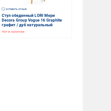
оставить отзыв
Стул обеденный LORI Мери
Decora Group Vogue 16 Graphite
графит / дуб натуральный
Нет в наличии