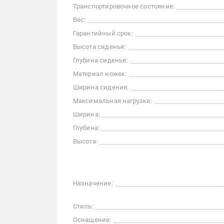
Транспортировочное состояние:
Вес:
Гарантийный срок:
Высота сиденья:
Глубина сиденья:
Материал ножек:
Ширина сидения:
Максимальная нагрузка:
Ширина:
Глубина:
Высота:
Назначение:
Стиль:
Оснащение: