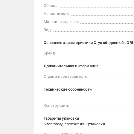
Обивка:
Наполнитель:
Материал каркаса:
Вид:
Основные характеристики Стул обеденный LORI М
Бренд:
Дополнительная информация
Страна-производитель:
Технические особенности
Конструкция:
Габариты упаковки
Этот товар состоит из 1 упаковки