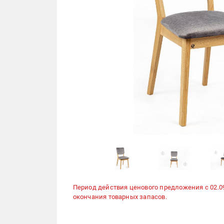
Период действия ценового предложения с 02.09.2
окончания товарных запасов.