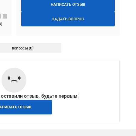
НАПИСАТЬ ОТЗЫВ
ЗАДАТЬ ВОПРОС
0
)
вопросы
 оставили отзыв, будьте первым!
АПИСАТЬ ОТЗЫВ