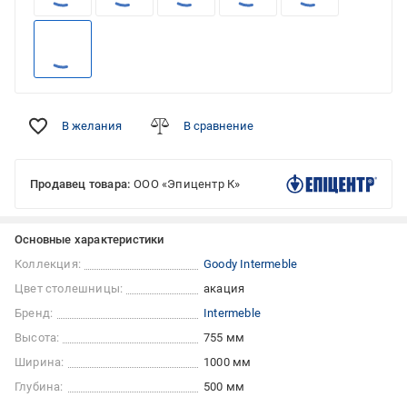
В желания
В сравнение
Продавец товара:
ООО «Эпицентр К»
Основные характеристики
Коллекция:
Goody Intermeble
Цвет столешницы:
акация
Бренд:
Intermeble
Высота:
755 мм
Ширина:
1000 мм
Глубина:
500 мм