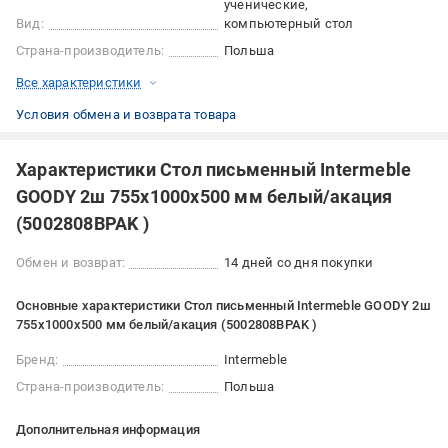
ученические
Вид:
компьютерный стол
Страна-производитель:
Польша
Все характеристики
Условия обмена и возврата товара
Характеристики Стол письменный Intermeble
GOODY 2ш 755х1000х500 мм белый/акация
(5002808BPAK )
Обмен и возврат:
14 дней со дня покупки
Основные характеристики Стол письменный Intermeble GOODY 2ш
755х1000х500 мм белый/акация (5002808BPAK )
Бренд:
Intermeble
Страна-производитель:
Польша
Дополнительная информация