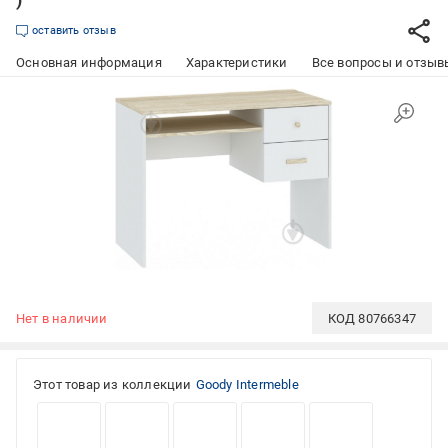
оставить отзыв
Основная информация
Характеристики
Все вопросы и отзывы
Нет в наличии
КОД
80766347
Этот товар из коллекции
Goody Intermeble