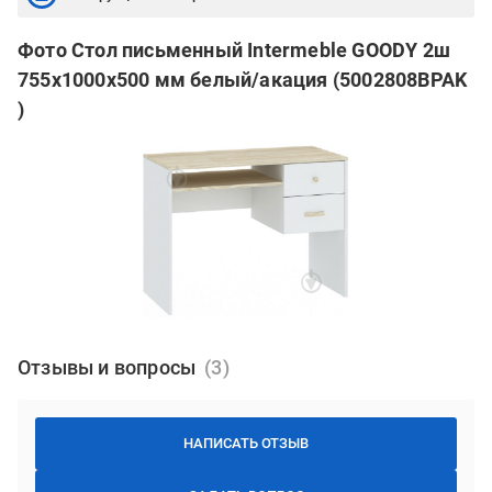
Фото Стол письменный Intermeble GOODY 2ш
755х1000х500 мм белый/акация (5002808BPAK
)
Отзывы и вопросы
НАПИСАТЬ ОТЗЫВ