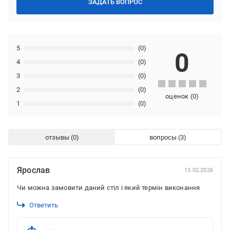
ЗАДАТЬ ВОПРОС
5
(0)
0
4
(0)
3
(0)
2
(0)
оценок
(
0
)
1
(0)
отзывы
вопросы
Ярослав
13.02.2026
Чи можна замовити даний стіл і який термін виконання
Ответить